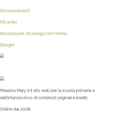
Riconoscimenti
Siti amici
Istruzioni per chi naviga con Firefox
Disegni
Maestra Mary è il sito web per la scuola primaria e
dell’infanzia ricco di contenuti originali e inediti.
Online dal 2008.